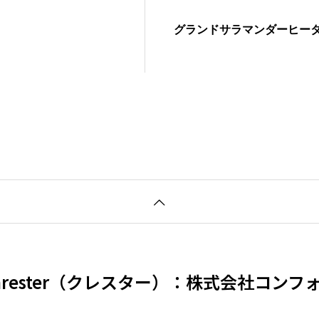
グランドサラマンダーヒー
hrester（クレスター）：株式会社コンフ