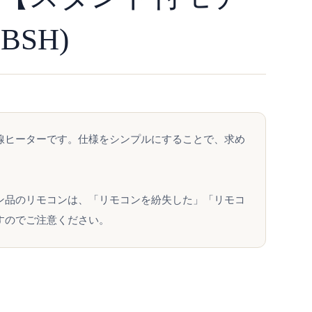
BSH)
線ヒーターです。仕様をシンプルにすることで、求め
ン品のリモコンは、「リモコンを紛失した」「リモコ
すのでご注意ください。