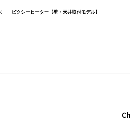
ピクシーヒーター【壁・天井取付モデル】
C