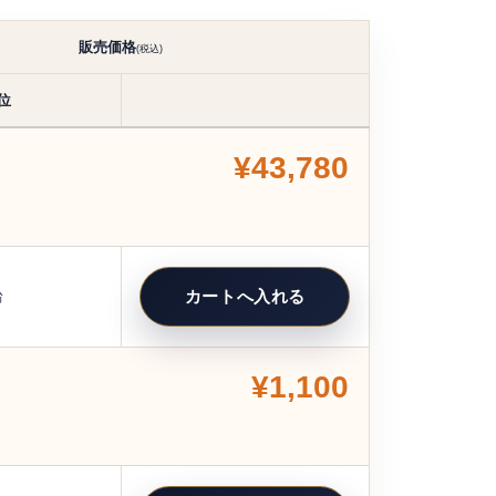
販売価格
(税込)
位
¥43,780
台
¥1,100