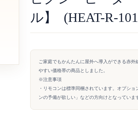
ル】 (HEAT-R-101
ご家庭でもかんたんに屋外へ導入ができる赤外
やすい価格帯の商品としました。
※注意事項
・リモコンは標準同梱されています。オプショ
ンの予備が欲しい」などの方向けとなっていま