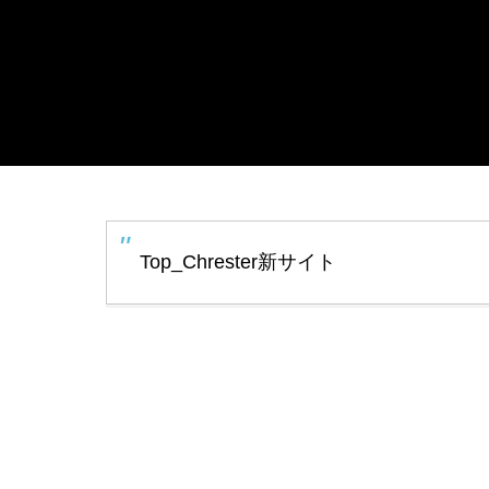
Top_Chrester新サイト