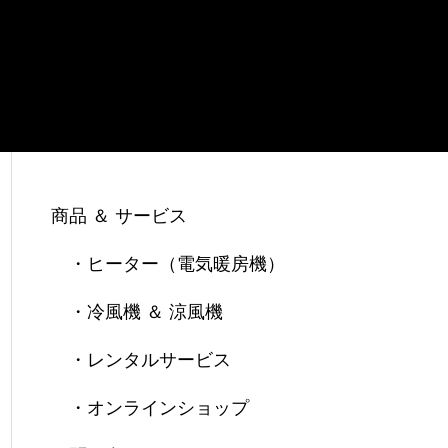
商品 ＆ サービス
・ヒーター（電気暖房機）
・冷風機 ＆ 涼風機
・レンタルサービス
・オンラインショップ