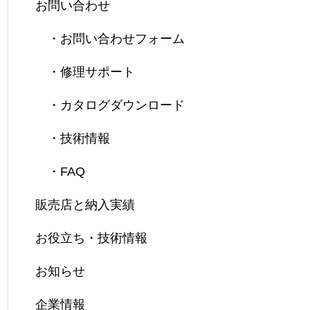
お問い合わせ
・お問い合わせフォーム
・修理サポート
・カタログダウンロード
・技術情報
・FAQ
販売店と納入実績
お役立ち・技術情報
お知らせ
企業情報