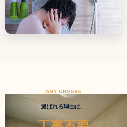
WHY CHOOSE
選ばれる理由は、
工事不要