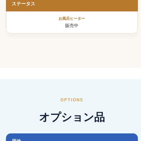
ステータス
販売中
OPTIONS
オプション品