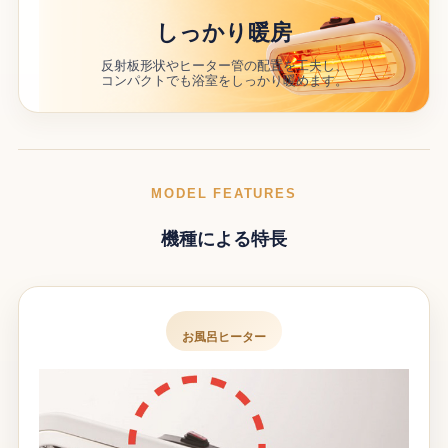
しっかり暖房
反射板形状やヒーター管の配置を工夫し、
コンパクトでも浴室をしっかり暖めます。
MODEL FEATURES
機種による特長
お風呂ヒーター