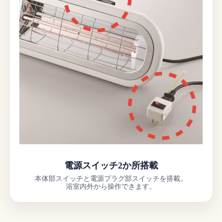
電源スイッチ2か所搭載
本体部スイッチと電源プラグ部スイッチを搭載。
浴室内外から操作できます。