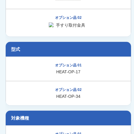
型式
HEAT-OP-17
HEAT-OP-34
対象機種