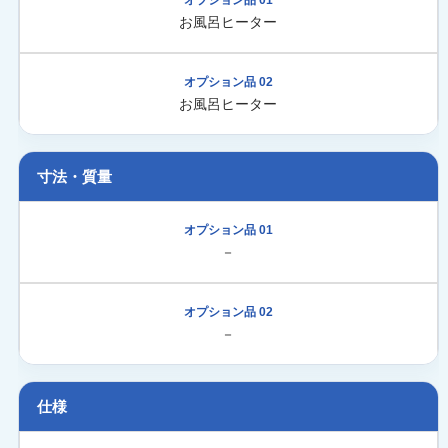
お風呂ヒーター
お風呂ヒーター
寸法・質量
－
－
仕様