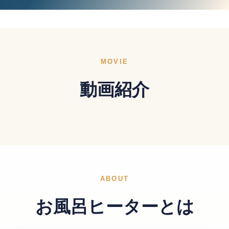
MOVIE
動画紹介
ABOUT
お風呂ヒーターとは