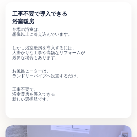
工事不要で導入できる
浴室暖房
冬場の浴室は、
想像以上に冷え込んでいます。
しかし浴室暖房を導入するには、
大掛かりな工事や高額なリフォームが
必要な場合もあります。
お風呂ヒーターは、
ランドリーパイプへ設置するだけ。
工事不要で、
浴室暖房を導入できる
新しい選択肢です。