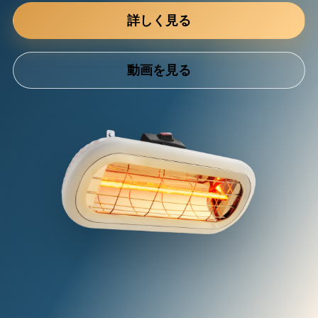
詳しく見る
動画を見る