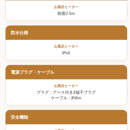
前面2.5m
防水仕様
IPx5
電源プラグ・ケーブル
プラグ：アース付き2端子プラグ
ケーブル：約6m
安全機能