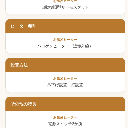
自動復旧型サーモスタット
ヒーター種別
ハロゲンヒーター（近赤外線）
設置方法
吊下げ設置、壁設置
その他の特長
電源スイッチ2か所