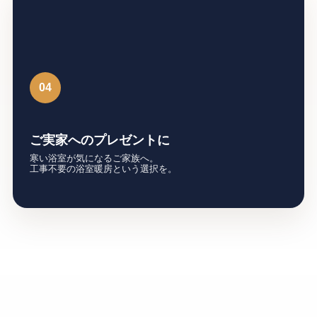
04
ご実家へのプレゼントに
寒い浴室が気になるご家族へ。
工事不要の浴室暖房という選択を。