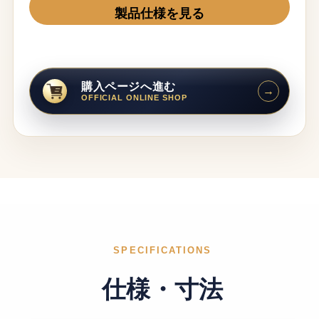
製品仕様を見る
購入ページへ進む
→
OFFICIAL ONLINE SHOP
SPECIFICATIONS
仕様・寸法