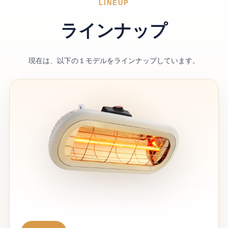
LINEUP
ラインナップ
現在は、以下の１モデルをラインナップしています。