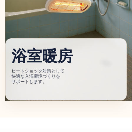
浴室暖房
ヒートショック対策として
快適な入浴環境づくりを
サポートします。