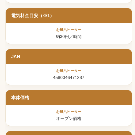
電気料金目安（※1）
約30円／時間
JAN
4580046471287
本体価格
オープン価格