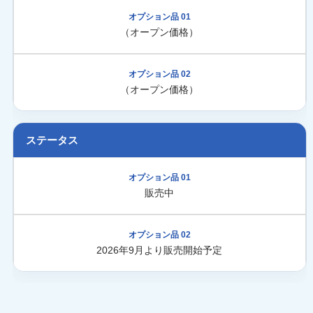
（オープン価格）
（オープン価格）
ステータス
販売中
2026年9月より販売開始予定