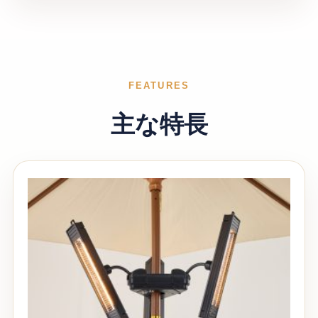
FEATURES
主な特長