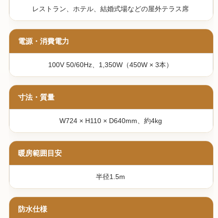
レストラン、ホテル、結婚式場などの屋外テラス席
電源・消費電力
100V 50/60Hz、1,350W（450W × 3本）
寸法・質量
W724 × H110 × D640mm、約4kg
暖房範囲目安
半径1.5m
防水仕様