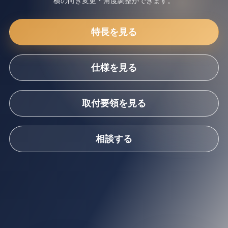
横の向き変更・角度調整ができます。
特長を見る
仕様を見る
取付要領を見る
相談する