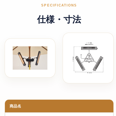
SPECIFICATIONS
仕様・寸法
商品名