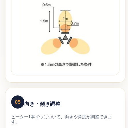
05
向き・傾き調整
ヒーター1本ずつについて、向きや角度が調整できま
す。