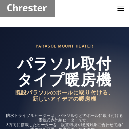
PARASOL MOUNT HEATER
パラソル取付
タイプ暖房機
既設パラソルのポールに取り付ける、
新しいアイデアの暖房機
防水トライソルヒーターは、パラソルなどのポールに取り付ける
電気式赤外線ヒーターです。
3方向に搭載したヒーターを、設置環境や暖房対象に合わせて縦/