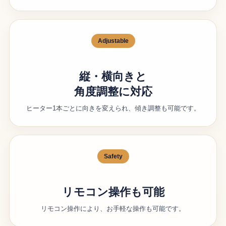
Adjustable
縦・横向きと
角度調整に対応
ヒーター1本ごとに向きを変えられ、傾き調整も可能です。
Safety
リモコン操作も可能
リモコン操作により、お手軽な操作も可能です。