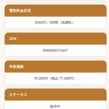
電気料金目安
約40円／1時間（強運転）
JAN
4580046471607
本体価格
70,000円（税込 77,000円）
ステータス
販売中