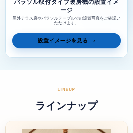
パラソル取付タイプ暖房機の設置イメ
ージ
屋外テラス席やパラソルテーブルでの設置写真をご確認い
ただけます。
設置イメージを見る
LINEUP
ラインナップ