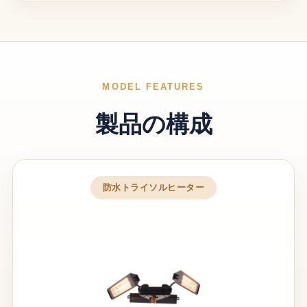
MODEL FEATURES
製品の構成
防水トライソルヒーター