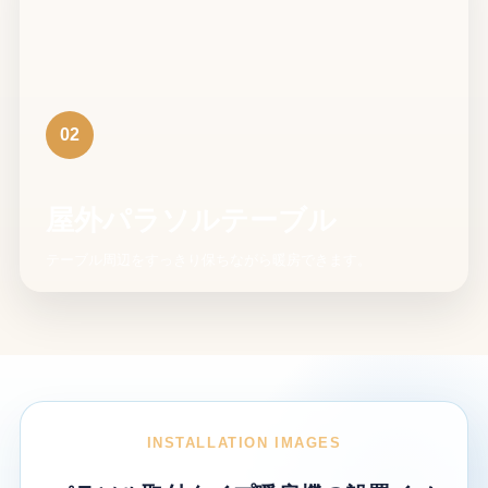
02
屋外パラソルテーブル
テーブル周辺をすっきり保ちながら暖房できます。
INSTALLATION IMAGES