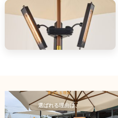
選ばれる理由
選ばれる理由は、