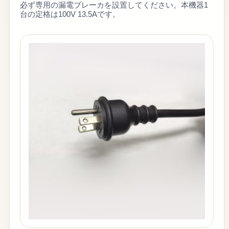
必ず専用の漏電ブレーカを設置してください。本機器1
台の定格は100V 13.5Aです。