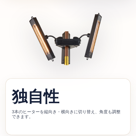
独自性
3本のヒーターを縦向き・横向きに切り替え、角度も調整
できます。