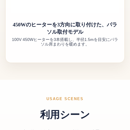
450Wのヒーターを3方向に取り付けた、パラ
ソル取付モデル
100V 450Wヒーターを3本搭載し、半径1.5mを目安にパラ
ソル席まわりを暖めます。
USAGE SCENES
利用シーン