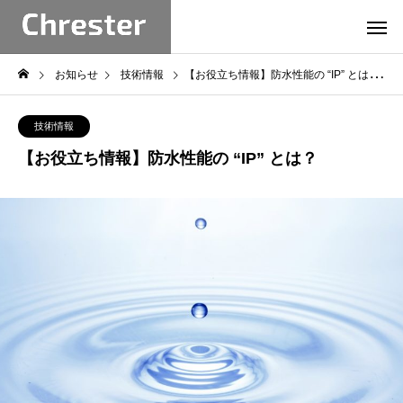
お知らせ
技術情報
【お役立ち情報】防水性能の “IP” とは？
技術情報
【お役立ち情報】防水性能の “IP” とは？