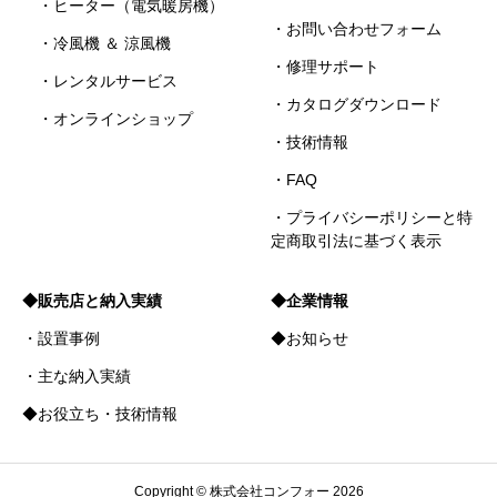
・ヒーター（電気暖房機）
・お問い合わせフォーム
・冷風機 ＆ 涼風機
・修理サポート
・レンタルサービス
・カタログダウンロード
・オンラインショップ
・技術情報
・FAQ
・プライバシーポリシーと特
定商取引法に基づく表示
◆販売店と納入実績
◆企業情報
・設置事例
◆お知らせ
・主な納入実績
◆お役立ち・技術情報
Copyright © 株式会社コンフォー 2026