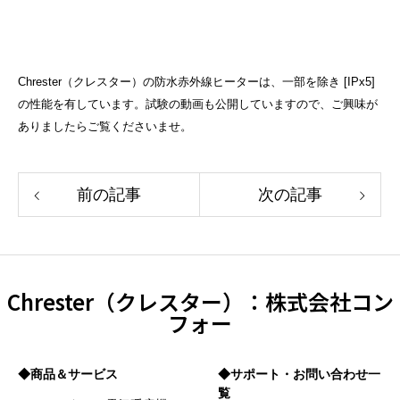
Chrester（クレスター）の防水赤外線ヒーターは、一部を除き [IPx5]
の性能を有しています。試験の動画も公開していますので、ご興味が
ありましたらご覧くださいませ。
前の記事
次の記事
Chrester（クレスター）：株式会社コン
フォー
◆商品＆サービス
◆サポート・お問い合わせ一
覧