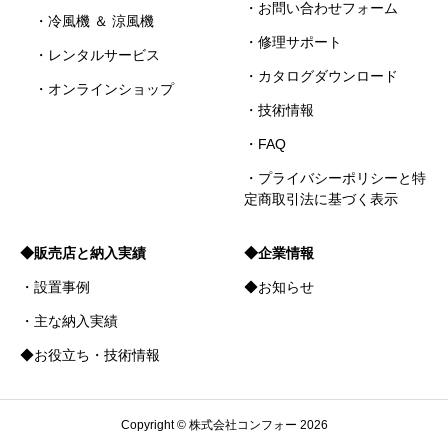
・お問い合わせフォーム
・冷風機 ＆ 涼風機
・修理サポート
・レンタルサービス
・カタログダウンロード
・オンラインショップ
・技術情報
・FAQ
・プライバシーポリシーと特
定商取引法に基づく表示
◆販売店と納入実績
◆企業情報
・設置事例
◆お知らせ
・主な納入実績
◆お役立ち・技術情報
Copyright © 株式会社コンフォー 2026