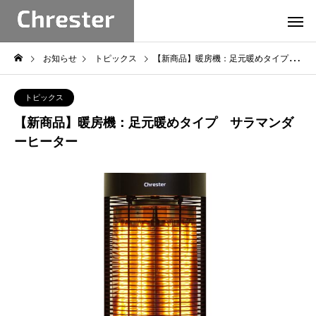
お知らせ
トピックス
【新商品】暖房機：足元暖めタイプ サラマンダーヒーター
トピックス
【新商品】暖房機：足元暖めタイプ サラマンダ
ーヒーター