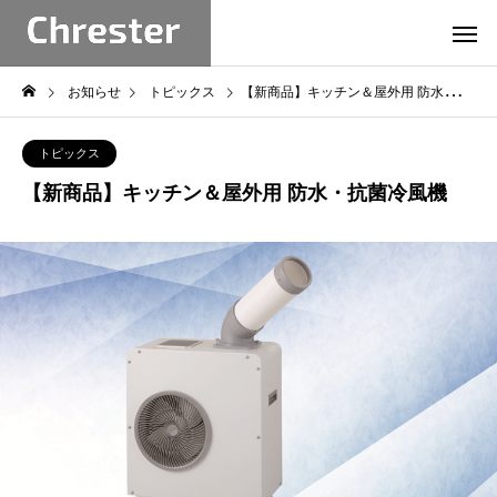
お知らせ
トピックス
【新商品】キッチン＆屋外用 防水・抗菌冷風機
トピックス
【新商品】キッチン＆屋外用 防水・抗菌冷風機