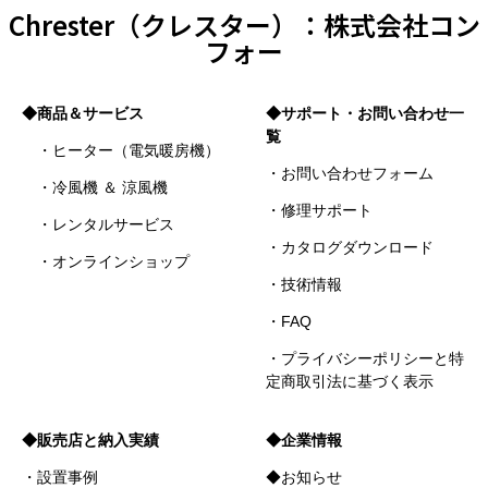
Chrester（クレスター）：株式会社コン
フォー
◆商品＆サービス
◆サポート・お問い合わせ一
覧
・ヒーター（電気暖房機）
・お問い合わせフォーム
・冷風機 ＆ 涼風機
・修理サポート
・レンタルサービス
・カタログダウンロード
・オンラインショップ
・技術情報
・FAQ
・プライバシーポリシーと特
定商取引法に基づく表示
◆販売店と納入実績
◆企業情報
・設置事例
◆お知らせ