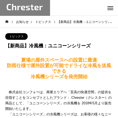
お知らせ
トピックス
【新商品】冷風機：ユニコーンシリーズ
トピックス
【新商品】冷風機：ユニコーンシリーズ
夏場の屋外スペースへの設置に最適
防雨仕様で屋外設置が
可能でドライな冷風を送風
できる
冷風機シリーズを発売開始
株式会社コンフォーは、商業エリアへ「至高の快適空間」の提供を
目指すことをコンセプトとしたブランド： Chrester（クレスター）の
商品として、「ユニコーンシリーズ」の冷風機を 2018年5月より販売
開始いたします。
「ユニコーンシリーズ」の冷風機シリーズは、お客様の様々なニー