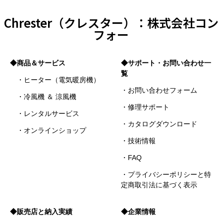
Chrester（クレスター）：株式会社コン
フォー
◆商品＆サービス
◆サポート・お問い合わせ一
覧
・ヒーター（電気暖房機）
・お問い合わせフォーム
・冷風機 ＆ 涼風機
・修理サポート
・レンタルサービス
・カタログダウンロード
・オンラインショップ
・技術情報
・FAQ
・プライバシーポリシーと特
定商取引法に基づく表示
◆販売店と納入実績
◆企業情報