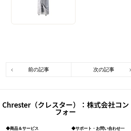
前の記事
次の記事
Chrester（クレスター）：株式会社コン
フォー
◆商品＆サービス
◆サポート・お問い合わせ一