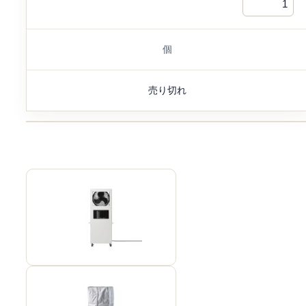
個
売り切れ