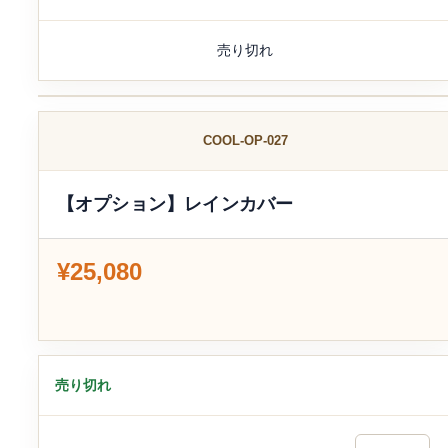
売り切れ
COOL-OP-027
【オプション】レインカバー
¥25,080
売り切れ