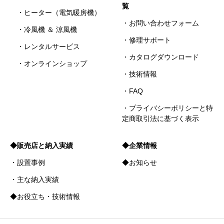
覧
・ヒーター（電気暖房機）
・お問い合わせフォーム
・冷風機 ＆ 涼風機
・修理サポート
・レンタルサービス
・カタログダウンロード
・オンラインショップ
・技術情報
・FAQ
・プライバシーポリシーと特
定商取引法に基づく表示
◆販売店と納入実績
◆企業情報
・設置事例
◆お知らせ
・主な納入実績
◆お役立ち・技術情報