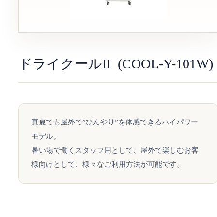
ドライクールII (COOL-Y-101W)
真夏でも屋外で”ひんやり”を体感できるハイパワー
モデル。
暑い場で働くスタッフ用として、屋外で楽しむお客
様向けとして、様々なご利用方法が可能です。