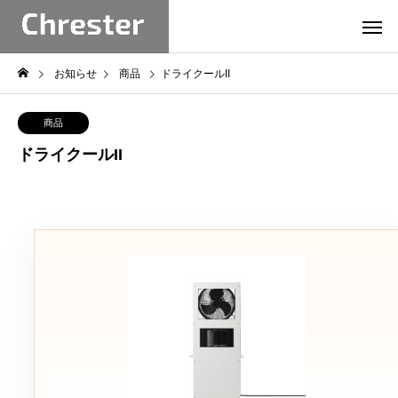
お知らせ
商品
ドライクールII
商品
ドライクールII