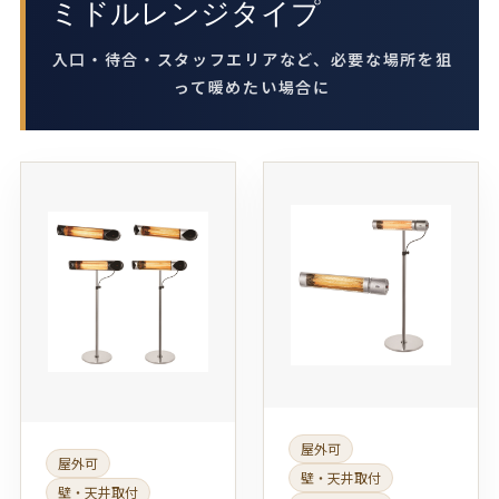
ミドルレンジタイプ
入口・待合・スタッフエリアなど、必要な場所を狙
って暖めたい場合に
屋外可
屋外可
壁・天井取付
壁・天井取付