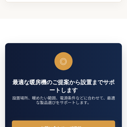
◎
最適な暖房機のご提案から設置までサポ
ートします
設置場所、暖めたい範囲、電源条件などに合わせて、最適
な製品選びをサポートします。