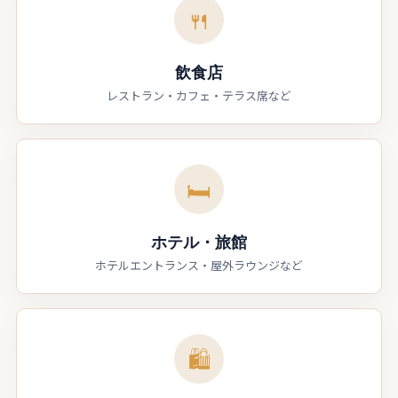
🍴
飲食店
レストラン・カフェ・テラス席など
🛏
ホテル・旅館
ホテルエントランス・屋外ラウンジなど
🛍