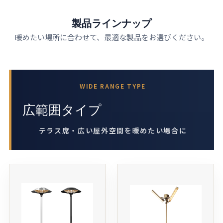
製品ラインナップ
暖めたい場所に合わせて、最適な製品をお選びください。
WIDE RANGE TYPE
広範囲タイプ
テラス席・広い屋外空間を暖めたい場合に