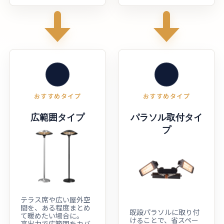
おすすめタイプ
おすすめタイプ
広範囲タイプ
パラソル取付タイ
プ
テラス席や広い屋外空
間を、ある程度まとめ
既設パラソルに取り付
て暖めたい場合に。
けることで、省スペー
高出力で広範囲をカバ