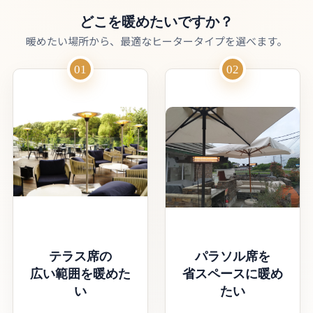
どこを暖めたいですか？
暖めたい場所から、最適なヒータータイプを選べます。
01
02
テラス席の
パラソル席を
広い範囲を暖めた
省スペースに暖め
い
たい