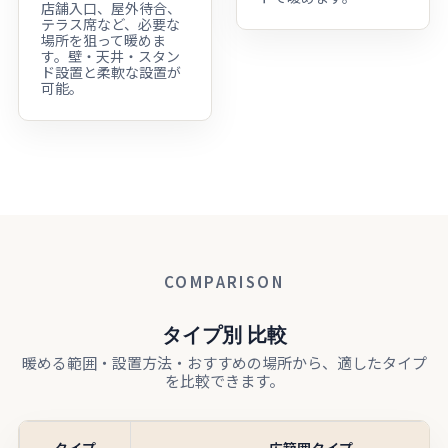
店舗入口、屋外待合、
テラス席など、必要な
場所を狙って暖めま
す。壁・天井・スタン
ド設置と柔軟な設置が
可能。
COMPARISON
タイプ別 比較
暖める範囲・設置方法・おすすめの場所から、適したタイプ
を比較できます。