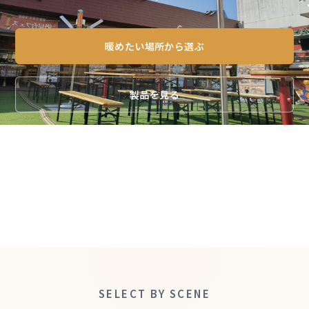
暖めたい場所から選ぶ
製品を見る
設置事例を見る
SELECT BY SCENE