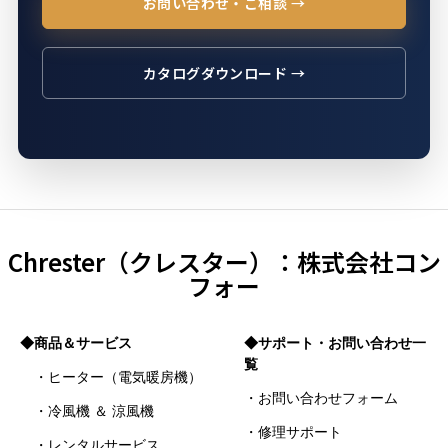
お問い合わせ・ご相談 →
カタログダウンロード →
Chrester（クレスター）：株式会社コン
フォー
◆商品＆サービス
◆サポート・お問い合わせ一
覧
・ヒーター（電気暖房機）
・お問い合わせフォーム
・冷風機 ＆ 涼風機
・修理サポート
・レンタルサービス