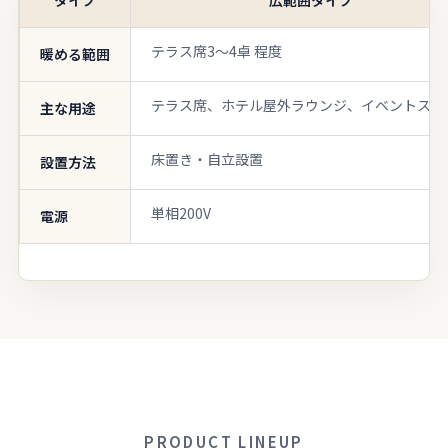
タイプ
広範囲タイプ
テラス席3～4卓 程度
暖める範囲
テラス席、ホテル屋外ラウンジ、イベントスペ
主な用途
床置き・自立設置
設置方法
単相200V
電源
PRODUCT LINEUP