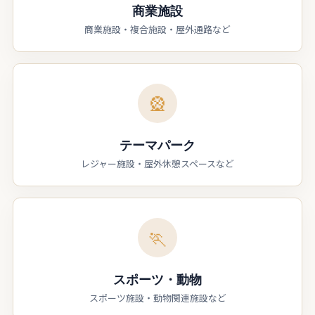
商業施設
商業施設・複合施設・屋外通路など
🎡
テーマパーク
レジャー施設・屋外休憩スペースなど
🏃
スポーツ・動物
スポーツ施設・動物関連施設など