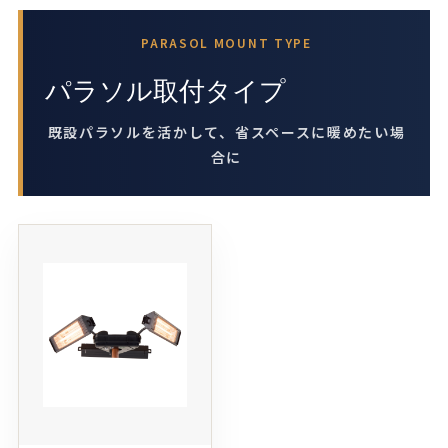
PARASOL MOUNT TYPE
パラソル取付タイプ
既設パラソルを活かして、省スペースに暖めたい場
合に