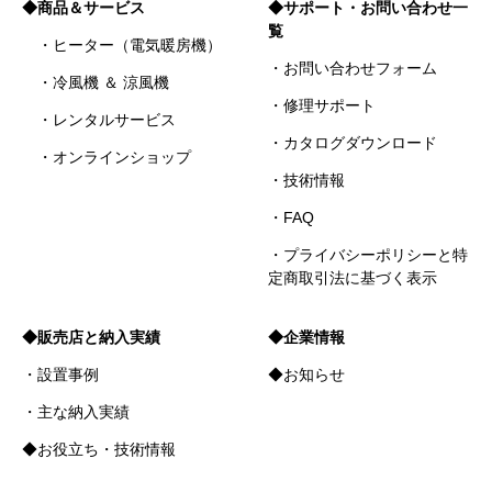
◆商品＆サービス
◆サポート・お問い合わせ一
覧
・ヒーター（電気暖房機）
・お問い合わせフォーム
・冷風機 ＆ 涼風機
・修理サポート
・レンタルサービス
・カタログダウンロード
・オンラインショップ
・技術情報
・FAQ
・プライバシーポリシーと特
定商取引法に基づく表示
◆販売店と納入実績
◆企業情報
・設置事例
◆お知らせ
・主な納入実績
◆お役立ち・技術情報