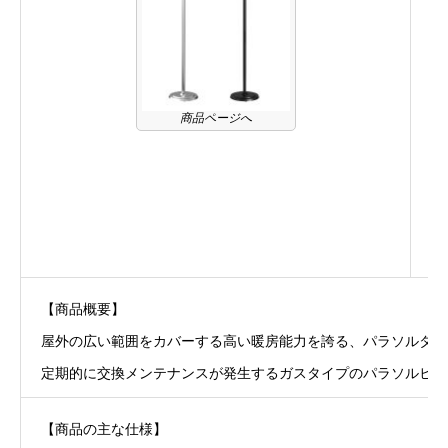
商品ページへ
【商品概要】
屋外の広い範囲をカバーする高い暖房能力を誇る、パラソルタイ
定期的に交換メンテナンスが発生するガスタイプのパラソルヒー
【商品の主な仕様】