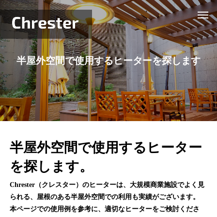
半屋外空間で使用するヒーターを探します
半屋外空間で使用するヒーター
を探します。
Chrester（クレスター）のヒーターは、大規模商業施設でよく見
られる、屋根のある半屋外空間での利用も実績がございます。
本ページでの使用例を参考に、適切なヒーターをご検討くださ