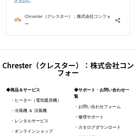
Chrester（クレスター）：株式会社コン
フォー
◆商品＆サービス
◆サポート・お問い合わせ一
覧
・ヒーター（電気暖房機）
・お問い合わせフォーム
・冷風機 ＆ 涼風機
・修理サポート
・レンタルサービス
・カタログダウンロード
・オンラインショップ