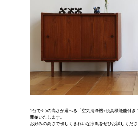
1台で3つの高さが選べる「
空気清浄機+脱臭機能能付き
開始いたします。
お好みの高さで優しくきれいな涼風をぜひお試しくださ