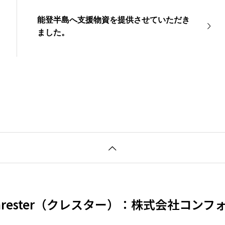
能登半島へ支援物資を提供させていただき
ました。
hrester（クレスター）：株式会社コンフ