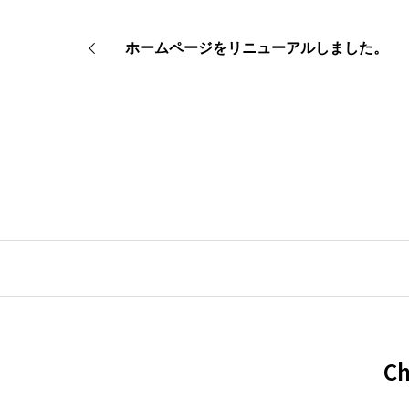
ホームページをリニューアルしました。
C