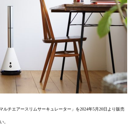
マルチエアースリムサーキュレーター」
を2024年5月20日より販売
い。