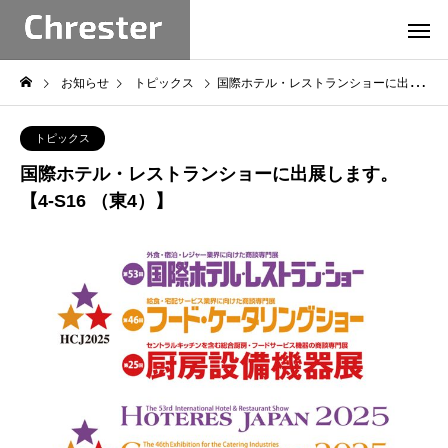
お知らせ
トピックス
国際ホテル・レストランショーに出展します。【4-S16 （東4）】
トピックス
国際ホテル・レストランショーに出展します。
【4-S16 （東4）】