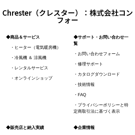
Chrester（クレスター）：株式会社コン
フォー
◆商品＆サービス
◆サポート・お問い合わせ一
覧
・ヒーター（電気暖房機）
・お問い合わせフォーム
・冷風機 ＆ 涼風機
・修理サポート
・レンタルサービス
・カタログダウンロード
・オンラインショップ
・技術情報
・FAQ
・プライバシーポリシーと特
定商取引法に基づく表示
◆販売店と納入実績
◆企業情報