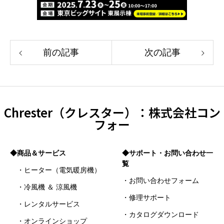
前の記事
次の記事
Chrester（クレスター）：株式会社コン
フォー
◆商品＆サービス
◆サポート・お問い合わせ一
覧
・ヒーター（電気暖房機）
・お問い合わせフォーム
・冷風機 ＆ 涼風機
・修理サポート
・レンタルサービス
・カタログダウンロード
・オンラインショップ