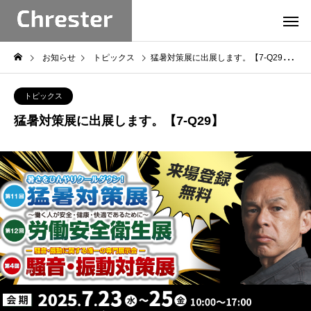
お知らせ
トピックス
猛暑対策展に出展します。【7-Q29】
トピックス
猛暑対策展に出展します。【7-Q29】