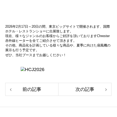
2026年2月17日～20日の間、東京ビッグサイトで開催されます、国際
ホテル・レストランショーに出展致します。
現在、様々なジャンルのお客様からご好評を頂いておりますChrester
赤外線ヒーターを全てご紹介させて頂きます。
その他、商品化を計画している様々な商品や、夏季に向けた扇風機の
展示も行う予定です。
ぜひ、当社ブースまでお越しください！
前の記事
次の記事