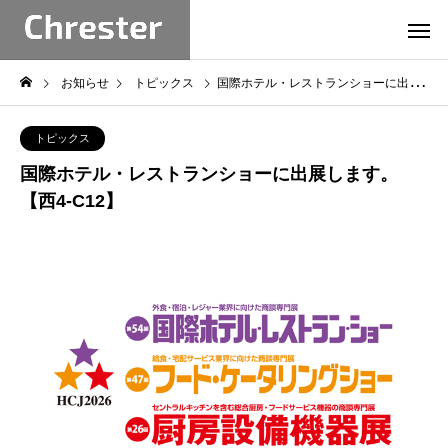
お知らせ
トピックス
国際ホテル・レストランショーに出展します。【西4-C12】
トピックス
国際ホテル・レストランショーに出展します。
【西4-C12】