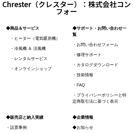
Chrester（クレスター）：株式会社コン
フォー
◆商品＆サービス
◆サポート・お問い合わせ一
覧
・ヒーター（電気暖房機）
・お問い合わせフォーム
・冷風機 ＆ 涼風機
・修理サポート
・レンタルサービス
・カタログダウンロード
・オンラインショップ
・技術情報
・FAQ
・プライバシーポリシーと特
定商取引法に基づく表示
◆販売店と納入実績
◆企業情報
・設置事例
◆お知らせ