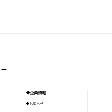
ォー
◆企業情報
◆お知らせ