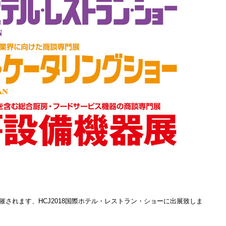
開催されます、HCJ2018国際ホテル・レストラン・ショーに出展致しま