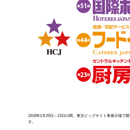
2018年2月20日～23日の間、東京ビッグサイト東展示場で
す。