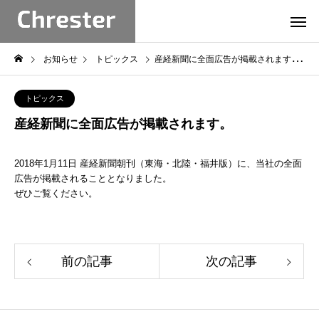
お知らせ
トピックス
産経新聞に全面広告が掲載されます。
トピックス
産経新聞に全面広告が掲載されます。
2018年1月11日 産経新聞朝刊（東海・北陸・福井版）に、当社の全面
広告が掲載されることとなりました。
ぜひご覧ください。
前の記事
次の記事