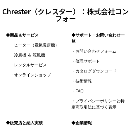
Chrester（クレスター）：株式会社コン
フォー
◆商品＆サービス
◆サポート・お問い合わせ一
覧
・ヒーター（電気暖房機）
・お問い合わせフォーム
・冷風機 ＆ 涼風機
・修理サポート
・レンタルサービス
・カタログダウンロード
・オンラインショップ
・技術情報
・FAQ
・プライバシーポリシーと特
定商取引法に基づく表示
◆販売店と納入実績
◆企業情報