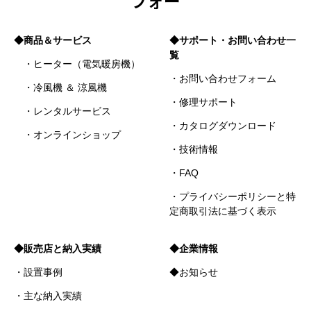
フォー
◆商品＆サービス
◆サポート・お問い合わせ一
覧
・ヒーター（電気暖房機）
・お問い合わせフォーム
・冷風機 ＆ 涼風機
・修理サポート
・レンタルサービス
・カタログダウンロード
・オンラインショップ
・技術情報
・FAQ
・プライバシーポリシーと特
定商取引法に基づく表示
◆販売店と納入実績
◆企業情報
・設置事例
◆お知らせ
・主な納入実績