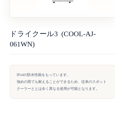
ドライクール3 (COOL-AJ-
061WN)
IPx4の防水性能をもっています。
強めの雨でも耐えることができるため、従来のスポット
クーラーととは全く異なる使用が可能となります。