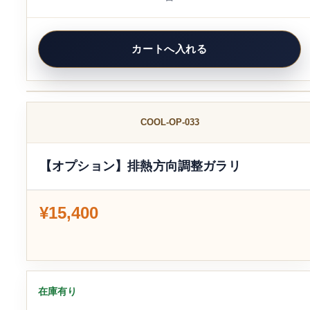
COOL-OP-033
【オプション】排熱方向調整ガラリ
¥15,400
在庫有り