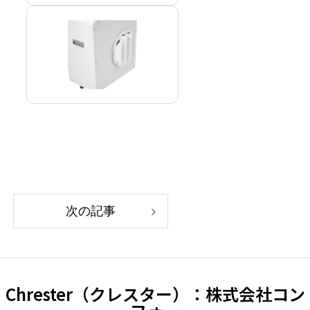
次の記事
Chrester（クレスター）：株式会社コン