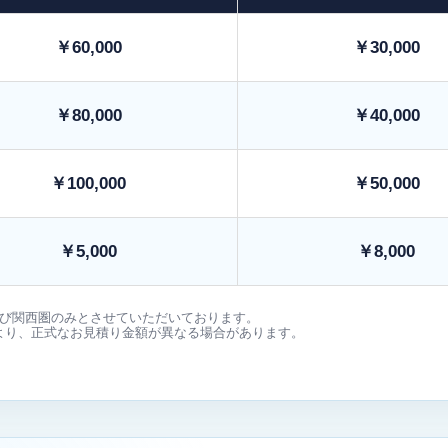
￥60,000
￥30,000
￥80,000
￥40,000
￥100,000
￥50,000
￥5,000
￥8,000
よび関西圏のみとさせていただいております。
より、正式なお見積り金額が異なる場合があります。