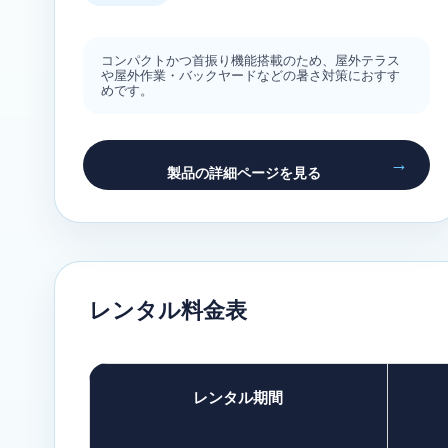
コンパクトかつ首振り機能搭載のため、屋外テラス
や屋外作業・バックヤードなどの暑さ対策におすす
めです。
製品の詳細ページを見る
レンタル料金表
レンタル期間