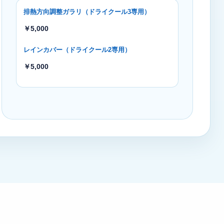
排熱方向調整ガラリ（ドライクール3専用）
￥5,000
レインカバー（ドライクール2専用）
￥5,000