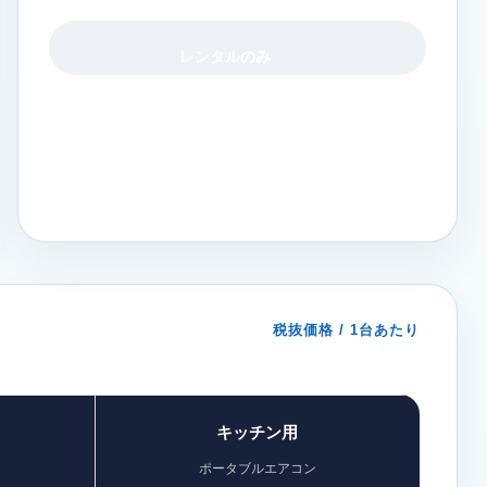
レンタルのみ
税抜価格 / 1台あたり
キッチン用
ポータブルエアコン