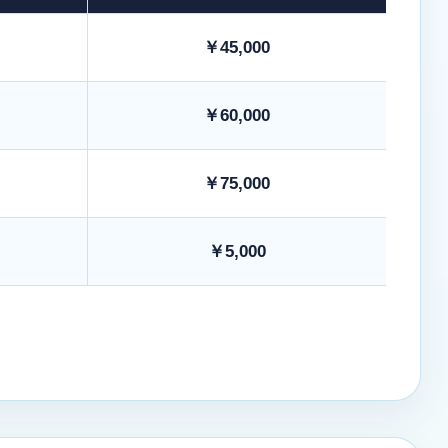
￥45,000
￥60,000
￥75,000
￥5,000