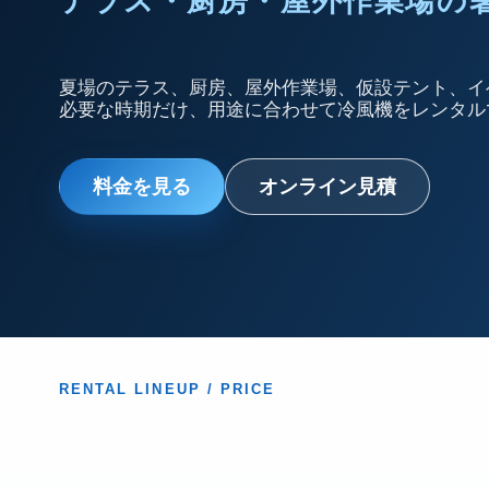
テラス・厨房・屋外作業場の
夏場のテラス、厨房、屋外作業場、仮設テント、イ
必要な時期だけ、用途に合わせて冷風機をレンタル
料金を見る
オンライン見積
RENTAL LINEUP / PRICE