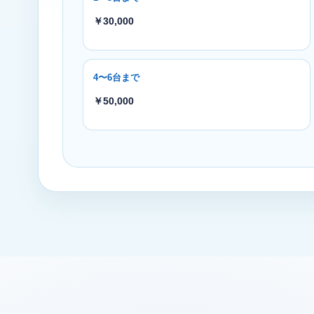
￥30,000
4〜6台まで
￥50,000