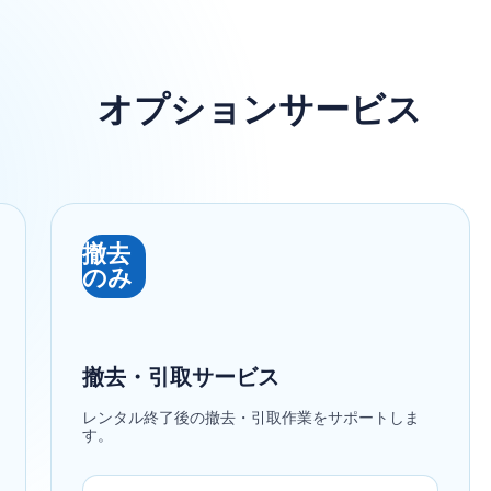
オプションサービス
撤去
のみ
撤去・引取サービス
レンタル終了後の撤去・引取作業をサポートしま
す。