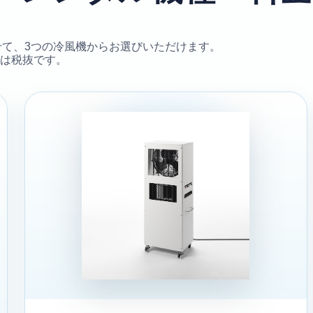
て、3つの冷風機からお選びいただけます。
は税抜です。