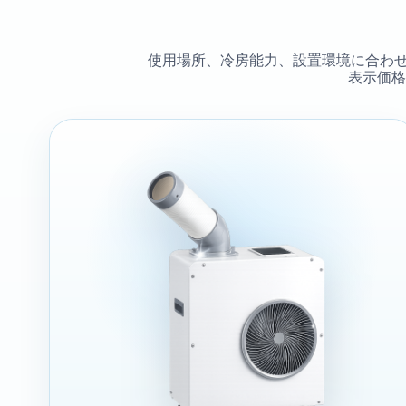
使用場所、冷房能力、設置環境に合わせ
表示価格