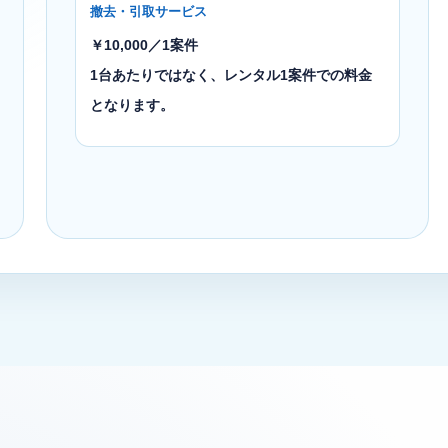
撤去・引取サービス
￥10,000／1案件
1台あたりではなく、レンタル1案件での料金
となります。