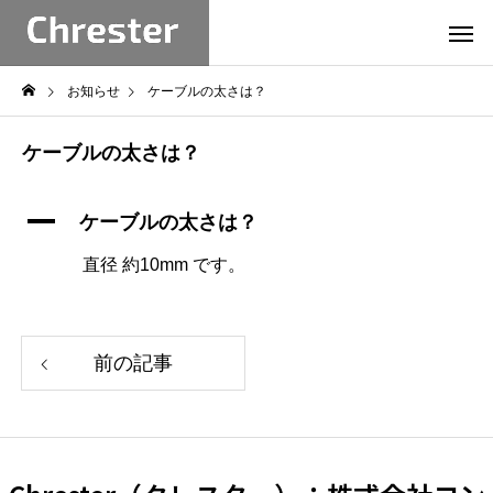
お知らせ
ケーブルの太さは？
ケーブルの太さは？
A
ケーブルの太さは？
直径 約10mm です。
前の記事