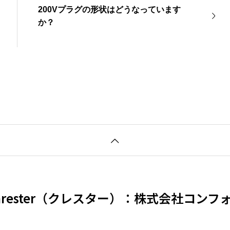
200Vプラグの形状はどうなっています
か？
hrester（クレスター）：株式会社コンフ