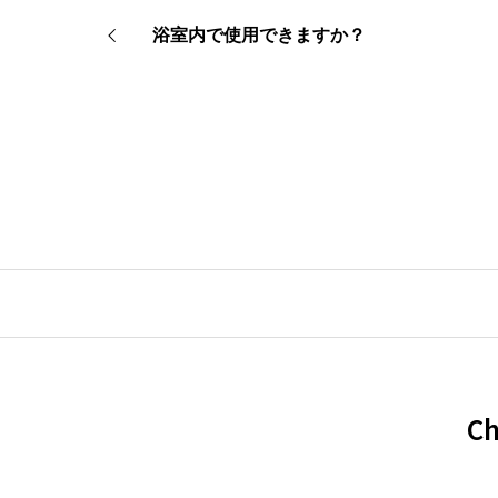
浴室内で使用できますか？
C