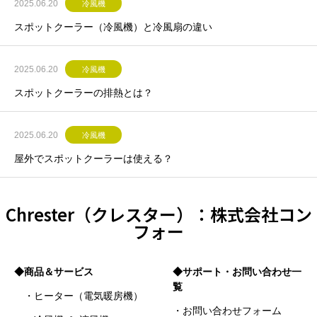
2025.06.20
冷風機
スポットクーラー（冷風機）と冷風扇の違い
2025.06.20
冷風機
スポットクーラーの排熱とは？
2025.06.20
冷風機
屋外でスポットクーラーは使える？
Chrester（クレスター）：株式会社コン
フォー
◆商品＆サービス
◆サポート・お問い合わせ一
覧
・ヒーター（電気暖房機）
・お問い合わせフォーム